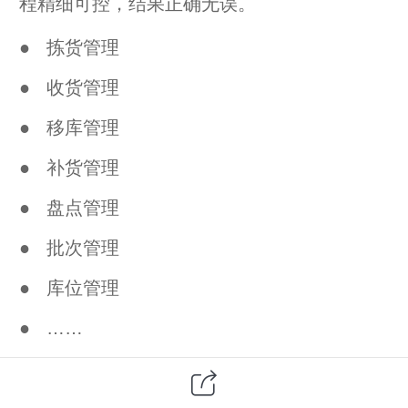
程精细可控，结果正确无误。
● 拣货管理
● 收货管理
● 移库管理
● 补货管理
● 盘点管理
● 批次管理
● 库位管理
● ……