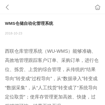
WMS仓储自动化管理系统
2018-10-23
西联仓库管理系统（WU-WMS）能够准确、
高效地管理跟踪客户订单、采购订单，进行仓
位、拣货、上货的综合管理，从传统的“结果
导向”转变成“过程导向”，从“数据录入”转变成
“数据采集”，从“人工找货”转变成了“系统导向
定位取货”；使库存管理更加高效、快捷，过